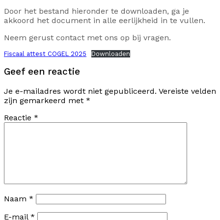
Door het bestand hieronder te downloaden, ga je
akkoord het document in alle eerlijkheid in te vullen.
Neem gerust contact met ons op bij vragen.
Fiscaal attest COGEL 2025
Downloaden
Geef een reactie
Je e-mailadres wordt niet gepubliceerd.
Vereiste velden
zijn gemarkeerd met
*
Reactie
*
Naam
*
E-mail
*